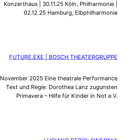
Konzerthaus | 30.11.25 Köln, Philharmonie |
02.12.25 Hamburg, Elbphilharmonie
FUTURE.EXE | BOSCH THEATERGRUPPE
November 2025 Eine theatrale Performance
Text und Regie: Dorothea Lanz zugunsten
Primavera – Hilfe für Kinder in Not e.V.