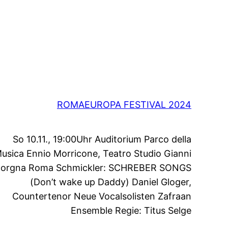
ROMAEUROPA FESTIVAL 2024
So 10.11., 19:00Uhr Auditorium Parco della
usica Ennio Morricone, Teatro Studio Gianni
orgna Roma Schmickler: SCHREBER SONGS
(Don’t wake up Daddy) Daniel Gloger,
Countertenor Neue Vocalsolisten Zafraan
Ensemble Regie: Titus Selge