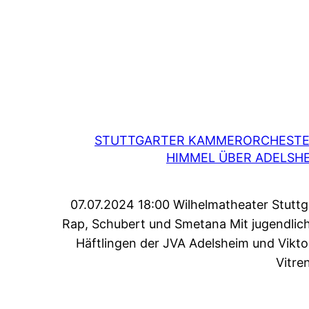
STUTTGARTER KAMMERORCHESTE
HIMMEL ÜBER ADELSH
07.07.2024 18:00 Wilhelmatheater Stuttg
Rap, Schubert und Smetana Mit jugendlic
Häftlingen der JVA Adelsheim und Viktor
Vitre