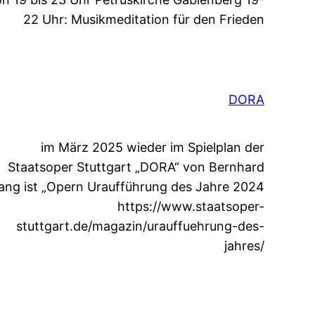
22 Uhr: Musikmeditation für den Frieden
DORA
im März 2025 wieder im Spielplan der
Staatsoper Stuttgart „DORA“ von Bernhard
ang ist „Opern Uraufführung des Jahre 2024
https://www.staatsoper-
stuttgart.de/magazin/urauffuehrung-des-
jahres/