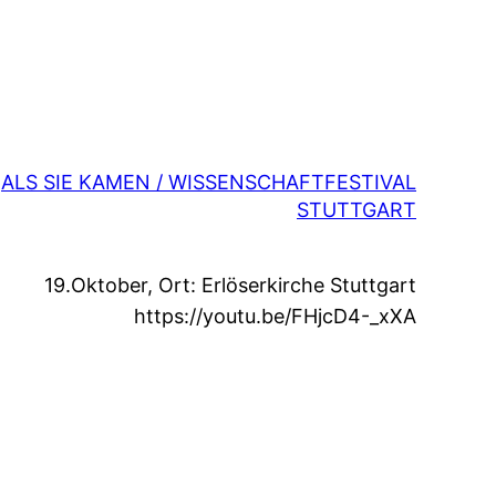
ALS SIE KAMEN / WISSENSCHAFTFESTIVAL
STUTTGART
19.Oktober, Ort: Erlöserkirche Stuttgart
https://youtu.be/FHjcD4-_xXA