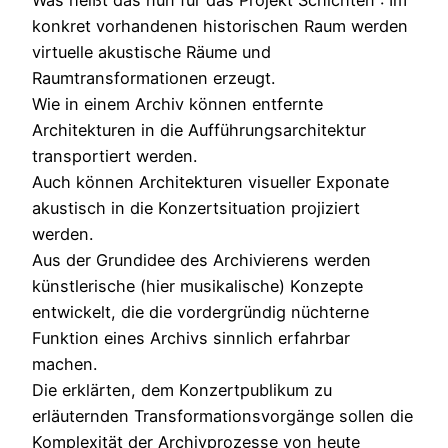
Was heißt das nun für das Projekt Schichten : Im
konkret vorhandenen historischen Raum werden
virtuelle akustische Räume und
Raumtransformationen erzeugt.
Wie in einem Archiv können entfernte
Architekturen in die Aufführungsarchitektur
transportiert werden.
Auch können Architekturen visueller Exponate
akustisch in die Konzertsituation projiziert
werden.
Aus der Grundidee des Archivierens werden
künstlerische (hier musikalische) Konzepte
entwickelt, die die vordergründig nüchterne
Funktion eines Archivs sinnlich erfahrbar
machen.
Die erklärten, dem Konzertpublikum zu
erläuternden Transformationsvorgänge sollen die
Komplexität der Archivprozesse von heute