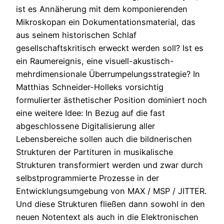
ist es Annäherung mit dem komponierenden
Mikroskopan ein Dokumentationsmaterial, das
aus seinem historischen Schlaf
gesellschaftskritisch erweckt werden soll? Ist es
ein Raumereignis, eine visuell-akustisch-
mehrdimensionale Überrumpelungsstrategie? In
Matthias Schneider-Holleks vorsichtig
formulierter ästhetischer Position dominiert noch
eine weitere Idee: In Bezug auf die fast
abgeschlossene Digitalisierung aller
Lebensbereiche sollen auch die bildnerischen
Strukturen der Partituren in musikalische
Strukturen transformiert werden und zwar durch
selbstprogrammierte Prozesse in der
Entwicklungsumgebung von MAX / MSP / JITTER.
Und diese Strukturen fließen dann sowohl in den
neuen Notentext als auch in die Elektronischen