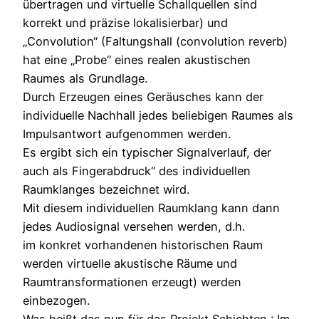
übertragen und virtuelle Schallquellen sind
korrekt und präzise lokalisierbar) und
„Convolution“ (Faltungshall (convolution reverb)
hat eine „Probe“ eines realen akustischen
Raumes als Grundlage.
Durch Erzeugen eines Geräusches kann der
individuelle Nachhall jedes beliebigen Raumes als
Impulsantwort aufgenommen werden.
Es ergibt sich ein typischer Signalverlauf, der
auch als Fingerabdruck“ des individuellen
Raumklanges bezeichnet wird.
Mit diesem individuellen Raumklang kann dann
jedes Audiosignal versehen werden, d.h.
im konkret vorhandenen historischen Raum
werden virtuelle akustische Räume und
Raumtransformationen erzeugt) werden
einbezogen.