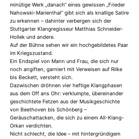
minütige Werk „danach“ eines gewissen „Frieder
Nahowski-Marienthal“ gibt sich als knallige Satire
zu erkennen – dahinter verbergen sich der
Stuttgarter Klangregisseur Matthias Schneider-
Hollek und andere.
Auf der Bühne sehen wir ein hochgebildetes Paar
im Kriegszustand.
Ein Endspiel von Mann und Frau, die sich nur
noch angiften, garniert mit Verweisen auf Rilke
bis Beckett, versteht sich.
Dazwischen dröhnen vier heftige Klangphasen
aus dem Off ans Ohr: verklumpte, übereinander
geschichtete Fetzen aus der Musikgeschichte
von Beethoven bis Schönberg –
Geräuschattacken, die sich zu einem All-Klang-
Orkan verdichten.
Nicht schlecht, die Idee – mit hintergründigem