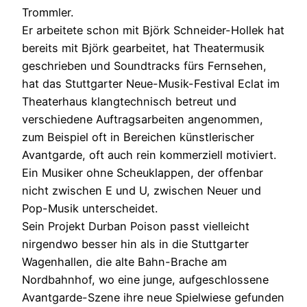
Trommler.
Er arbeitete schon mit Björk Schneider-Hollek hat
bereits mit Björk gearbeitet, hat Theatermusik
geschrieben und Soundtracks fürs Fernsehen,
hat das Stuttgarter Neue-Musik-Festival Eclat im
Theaterhaus klangtechnisch betreut und
verschiedene Auftragsarbeiten angenommen,
zum Beispiel oft in Bereichen künstlerischer
Avantgarde, oft auch rein kommerziell motiviert.
Ein Musiker ohne Scheuklappen, der offenbar
nicht zwischen E und U, zwischen Neuer und
Pop-Musik unterscheidet.
Sein Projekt Durban Poison passt vielleicht
nirgendwo besser hin als in die Stuttgarter
Wagenhallen, die alte Bahn-Brache am
Nordbahnhof, wo eine junge, aufgeschlossene
Avantgarde-Szene ihre neue Spielwiese gefunden