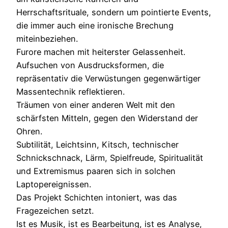
Herrschaftsrituale, sondern um pointierte Events,
die immer auch eine ironische Brechung
miteinbeziehen.
Furore machen mit heiterster Gelassenheit.
Aufsuchen von Ausdrucksformen, die
repräsentativ die Verwüstungen gegenwärtiger
Massentechnik reflektieren.
Träumen von einer anderen Welt mit den
schärfsten Mitteln, gegen den Widerstand der
Ohren.
Subtilität, Leichtsinn, Kitsch, technischer
Schnickschnack, Lärm, Spielfreude, Spiritualität
und Extremismus paaren sich in solchen
Laptopereignissen.
Das Projekt Schichten intoniert, was das
Fragezeichen setzt.
Ist es Musik, ist es Bearbeitung, ist es Analyse,