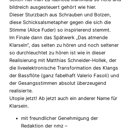
bildreich ausgesteuert gehört wie hier.
Dieser Sturzbach aus Schrauben und Bolzen,
diese Schicksalsmetapher gegen die sich die
Stimme (Alice Fuder) so inspirierend stemmt.
Im Finale dann das Spätwerk „Das atmende
Klarsein“, das selten zu hören und noch seltener
so durchleuchtet zu hören ist wie in dieser
Realisierung mit Matthias Schneider-Hollek, der
die liveelektronische Transformation des Klangs
der Bassflöte (ganz fabelhaft Valerio Fasoli) und
der Gesangsstimmen absolut überzeugend
realisierte.
Utopie jetzt! Ab jetzt auch ein anderer Name für
Klarsein.
mit freundlicher Genehmigung der
Redaktion der nmz –