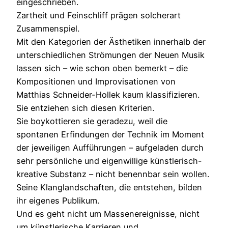
eingeschrieben.
Zartheit und Feinschliff prägen solcherart
Zusammenspiel.
Mit den Kategorien der Ästhetiken innerhalb der
unterschiedlichen Strömungen der Neuen Musik
lassen sich – wie schon oben bemerkt – die
Kompositionen und Improvisationen von
Matthias Schneider-Hollek kaum klassifizieren.
Sie entziehen sich diesen Kriterien.
Sie boykottieren sie geradezu, weil die
spontanen Erfindungen der Technik im Moment
der jeweiligen Aufführungen – aufgeladen durch
sehr persönliche und eigenwillige künstlerisch-
kreative Substanz – nicht benennbar sein wollen.
Seine Klanglandschaften, die entstehen, bilden
ihr eigenes Publikum.
Und es geht nicht um Massenereignisse, nicht
um künstlerische Karrieren und