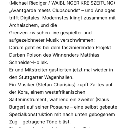
(Michael Riediger / WAIBLINGER KREISZEITUNG)
„Avantgarde meets Clubsounds“ – und Analoges
trifft Digitales, Modernstes klingt zusammen mit
Archaischem, und die
Grenzen zwischen live gespielter und
aufgezeichneter Musik verschwimmen:
Darum geht es bei dem faszinierenden Projekt
Durban Poison des Winnenders Matthias
Schneider-Hollek.
Er und Mitstreiter gastierten jetzt mal wieder in
den Stuttgarter Wagenhallen.
Ein Musiker (Stefan Charisius) zupft Zartes auf
der Kora, einem westafrikanischen
Saiteninstrument, während ein zweiter (Klaus
Burger) auf seiner Posaune – eine selbst gebaute
Spezialkonstruktion mit nach unten gebogenem
Zug – getragene Töne bläst.