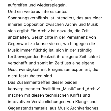
aufgreifen und wiederspiegeln.
Und ein weiteres interessantes
Spannungsverhältnis ist intendiert, das aus einer
inneren Opposition zwischen Archiv und Musik
sich ergibt: Ein Archiv ist dazu da, die Zeit
anzuhalten, Geschichte in der Permanenz von
Gegenwart zu konservieren, wo hingegen die
Musik immer ﬂüchtig ist, sich in der ständig
fortbewegenden Realzeit ihre eigene Zeitlichkeit
verschafft und somit im Zeitfluss eine eigene
Geschwindigkeit mit Ereignissen exponiert, die
nicht festzuhalten sind.
Das Zusammentreffen dieser beiden
konvergierenden Realitäten „Musik“ und „Archiv“
machen mit diesen technischen Kniffs und
innovativen Verräumlichungen von Klang- und
Gegenstandsmaterial aus Musik Archivarisches