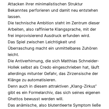
Attacken ihrer minimalistischen Struktur
Bekanntes perforieren und damit neu entstehen
lassen.
Die technische Ambition steht im Zentrum dieser
Arbeiten, also raffinierte Klangsprache, mit der
frei improvisierend Ausdruck erfunden wird.
Das Spiel zwischen Leichtigkeit und
Überraschung macht ein unmittelbares Zuhören
leicht.
Die Antiverhirnung, die sich Matthias Schneider-
Hollek selbst als Credo eingeschrieben hat, läuft
allerdings mitunter Gefahr, das Zirzensische der
Klänge zu automatisieren.
Denn auch in diesem attraktiven „Klang-Zirkus“
gibt es ein Formelarchiv, das sich seines eigenen
Ghettos bewusst werden will.
Das anämische, also blutentleerte Symptom ließe