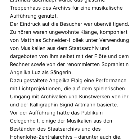
Treppenhaus des Archivs für eine musikalische
Aufführung genutzt.
Der Eindruck auf die Besucher war überwältigend.
Zu hören waren ungewohnte Klänge, komponiert
von Matthias Schneider-Hollek unter Verwendung
von Musikalien aus dem Staatsarchiv und
dargeboten von ihm selbst mit der Flöte und dem
Rechner sowie von der renommierten Sopranistin
Angelika Luz als Sängerin.
Dazu gestaltete Angelika Flaig eine Performance
mit Lichtprojektionen, die auf dem spielerischen
Umgang mit Archivalien und Kunstwerken von ihr
und der Kalligraphin Sigrid Artmann basierte.
Vor der Aufführung hatte das Publikum
Gelegenheit, einige der Musikalien aus den
Beständen des Staatsarchivs und des
Hohenlohe-Zentralarchivs – darunter auch die,