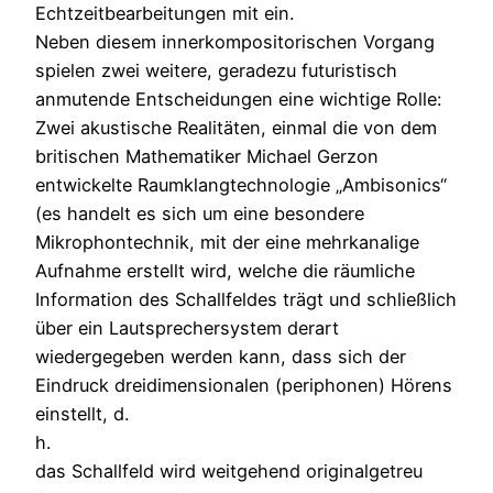
Echtzeitbearbeitungen mit ein.
Neben diesem innerkompositorischen Vorgang
spielen zwei weitere, geradezu futuristisch
anmutende Entscheidungen eine wichtige Rolle:
Zwei akustische Realitäten, einmal die von dem
britischen Mathematiker Michael Gerzon
entwickelte Raumklangtechnologie „Ambisonics“
(es handelt es sich um eine besondere
Mikrophontechnik, mit der eine mehrkanalige
Aufnahme erstellt wird, welche die räumliche
Information des Schallfeldes trägt und schließlich
über ein Lautsprechersystem derart
wiedergegeben werden kann, dass sich der
Eindruck dreidimensionalen (periphonen) Hörens
einstellt, d.
h.
das Schallfeld wird weitgehend originalgetreu