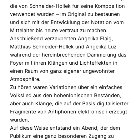
die von Schneider-Hollek für seine Komposition
verwendet wurden – im Original zu bestaunen
und sich mit der Entwicklung der Notation vom
Mittelalter bis heute vertraut zu machen.
Anschließend verzauberten Angelika Flaig,
Matthias Schneider-Hollek und Angelika Luz
während der hereinbrechenden Dämmerung das
Foyer mit ihren Klängen und Lichteffekten in
einen Raum von ganz eigener ungewohnter
Atmosphäre.
Zu hören waren Variationen über ein einfaches
Volkslied aus den hohenlohischen Beständen,
aber auch Klänge, die auf der Basis digitalisierter
Fragmente von Antiphonen elektronisch erzeugt
wurden.
Auf diese Weise entstand ein Abend, der dem
Publikum eine ganz besonderen Zugang zu