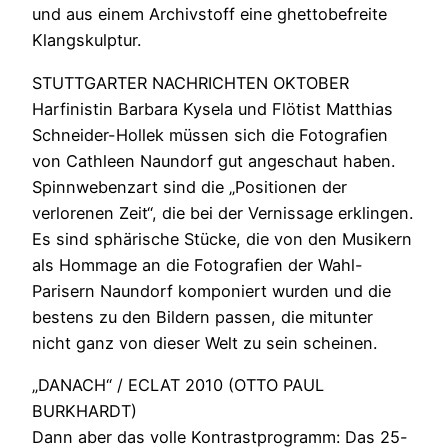
und aus einem Archivstoff eine ghettobefreite
Klangskulptur.
STUTTGARTER NACHRICHTEN OKTOBER
Harfinistin Barbara Kysela und Flötist Matthias
Schneider-Hollek müssen sich die Fotografien
von Cathleen Naundorf gut angeschaut haben.
Spinnwebenzart sind die „Positionen der
verlorenen Zeit“, die bei der Vernissage erklingen.
Es sind sphärische Stücke, die von den Musikern
als Hommage an die Fotografien der Wahl-
Parisern Naundorf komponiert wurden und die
bestens zu den Bildern passen, die mitunter
nicht ganz von dieser Welt zu sein scheinen.
„DANACH“ / ECLAT 2010 (OTTO PAUL
BURKHARDT)
Dann aber das volle Kontrastprogramm: Das 25-