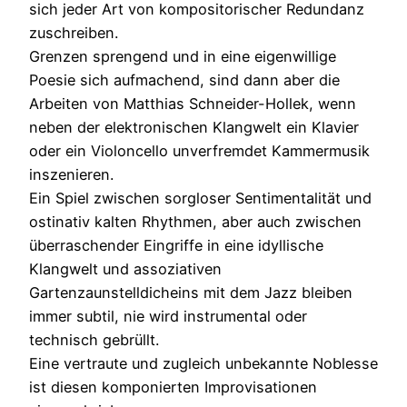
sich jeder Art von kompositorischer Redundanz
zuschreiben.
Grenzen sprengend und in eine eigenwillige
Poesie sich aufmachend, sind dann aber die
Arbeiten von Matthias Schneider-Hollek, wenn
neben der elektronischen Klangwelt ein Klavier
oder ein Violoncello unverfremdet Kammermusik
inszenieren.
Ein Spiel zwischen sorgloser Sentimentalität und
ostinativ kalten Rhythmen, aber auch zwischen
überraschender Eingriffe in eine idyllische
Klangwelt und assoziativen
Gartenzaunstelldicheins mit dem Jazz bleiben
immer subtil, nie wird instrumental oder
technisch gebrüllt.
Eine vertraute und zugleich unbekannte Noblesse
ist diesen komponierten Improvisationen