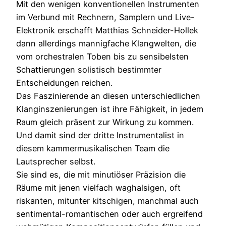
Mit den wenigen konventionellen Instrumenten
im Verbund mit Rechnern, Samplern und Live-
Elektronik erschafft Matthias Schneider-Hollek
dann allerdings mannigfache Klangwelten, die
vom orchestralen Toben bis zu sensibelsten
Schattierungen solistisch bestimmter
Entscheidungen reichen.
Das Faszinierende an diesen unterschiedlichen
Klanginszenierungen ist ihre Fähigkeit, in jedem
Raum gleich präsent zur Wirkung zu kommen.
Und damit sind der dritte Instrumentalist in
diesem kammermusikalischen Team die
Lautsprecher selbst.
Sie sind es, die mit minutiöser Präzision die
Räume mit jenen vielfach waghalsigen, oft
riskanten, mitunter kitschigen, manchmal auch
sentimental-romantischen oder auch ergreifend