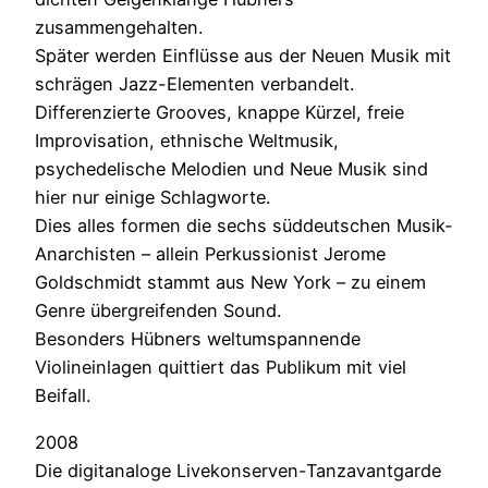
zusammengehalten.
Später werden Einflüsse aus der Neuen Musik mit
schrägen Jazz-Elementen verbandelt.
Differenzierte Grooves, knappe Kürzel, freie
Improvisation, ethnische Weltmusik,
psychedelische Melodien und Neue Musik sind
hier nur einige Schlagworte.
Dies alles formen die sechs süddeutschen Musik-
Anarchisten – allein Perkussionist Jerome
Goldschmidt stammt aus New York – zu einem
Genre übergreifenden Sound.
Besonders Hübners weltumspannende
Violineinlagen quittiert das Publikum mit viel
Beifall.
2008
Die digitanaloge Livekonserven-Tanzavantgarde