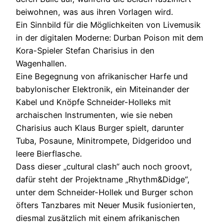
beiwohnen, was aus ihren Vorlagen wird.
Ein Sinnbild für die Möglichkeiten von Livemusik
in der digitalen Moderne: Durban Poison mit dem
Kora-Spieler Stefan Charisius in den
Wagenhallen.
Eine Begegnung von afrikanischer Harfe und
babylonischer Elektronik, ein Miteinander der
Kabel und Knöpfe Schneider-Holleks mit
archaischen Instrumenten, wie sie neben
Charisius auch Klaus Burger spielt, darunter
Tuba, Posaune, Minitrompete, Didgeridoo und
leere Bierflasche.
Dass dieser „cultural clash“ auch noch groovt,
dafür steht der Projektname „Rhythm&Didge“,
unter dem Schneider-Hollek und Burger schon
öfters Tanzbares mit Neuer Musik fusionierten,
diesmal zusätzlich mit einem afrikanischen