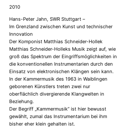
2010
Hans-Peter Jahn, SWR Stuttgart –
Im Grenzland zwischen Kunst und technischer
Innovation
Der Komponist Matthias Schneider-Hollek
Matthias Schneider-Holleks Musik zeigt auf, wie
groß das Spektrum der Eingriffsmöglichkeiten in
die konventionellen Instrumentarien durch den
Einsatz von elektronischen Klängen sein kann.
In der Kammermusik des 1963 in Waiblingen
geborenen Künstlers treten zwei nur
oberflächlich divergierende Klangwelten in
Beziehung.
Der Begriff „Kammermusik“ ist hier bewusst
gewählt, zumal das Instrumentarium bei ihm
bisher eher klein gehalten ist.