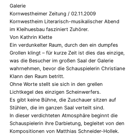
Galerie
Kornwestheimer Zeitung / 02.11.2009
Kornwestheim Literarisch-musikalischer Abend
im Kleihuesbau fasziniert Zuhörer.
Von Kathrin Klette
Ein verdunkelter Raum, durch den ein dumpfes
Grollen klingt – für kurze Zeit ist dies das einzige,
was die Besucher im großen Saal der Galerie
wahrnehmen, bevor die Schauspielerin Christiane
Klann den Raum betritt.
Ohne Worte stellt sie sich in den grellen
Lichtkegel des einzigen Scheinwerfers.
Es gibt keine Bühne, die Zuschauer sitzen auf
Stühlen, die im ganzen Saal verteilt sind.
In dieser verdichteten Atmosphäre beginnt die
Schauspielerin ihre Darbietung, begleitet von den
Kompositionen von Matthias Schneider-Hollek.