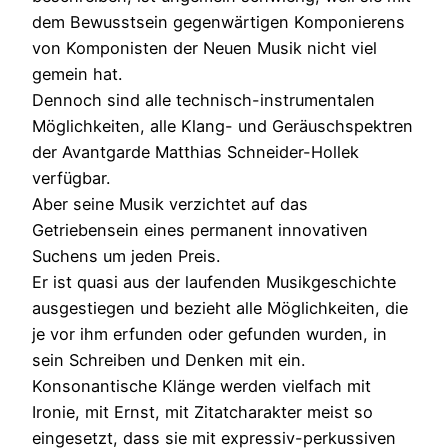
dem Bewusstsein gegenwärtigen Komponierens
von Komponisten der Neuen Musik nicht viel
gemein hat.
Dennoch sind alle technisch-instrumentalen
Möglichkeiten, alle Klang- und Geräuschspektren
der Avantgarde Matthias Schneider-Hollek
verfügbar.
Aber seine Musik verzichtet auf das
Getriebensein eines permanent innovativen
Suchens um jeden Preis.
Er ist quasi aus der laufenden Musikgeschichte
ausgestiegen und bezieht alle Möglichkeiten, die
je vor ihm erfunden oder gefunden wurden, in
sein Schreiben und Denken mit ein.
Konsonantische Klänge werden vielfach mit
Ironie, mit Ernst, mit Zitatcharakter meist so
eingesetzt, dass sie mit expressiv-perkussiven