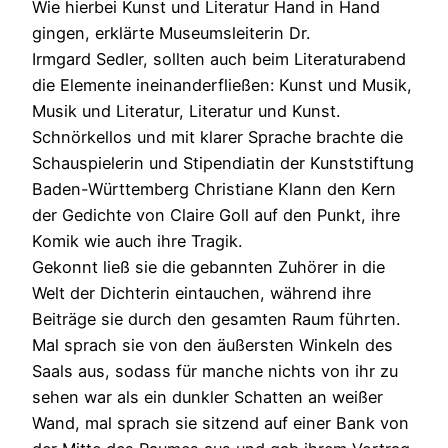
Wie hierbei Kunst und Literatur Hand in Hand
gingen, erklärte Museumsleiterin Dr.
Irmgard Sedler, sollten auch beim Literaturabend
die Elemente ineinanderfließen: Kunst und Musik,
Musik und Literatur, Literatur und Kunst.
Schnörkellos und mit klarer Sprache brachte die
Schauspielerin und Stipendiatin der Kunststiftung
Baden-Württemberg Christiane Klann den Kern
der Gedichte von Claire Goll auf den Punkt, ihre
Komik wie auch ihre Tragik.
Gekonnt ließ sie die gebannten Zuhörer in die
Welt der Dichterin eintauchen, während ihre
Beiträge sie durch den gesamten Raum führten.
Mal sprach sie von den äußersten Winkeln des
Saals aus, sodass für manche nichts von ihr zu
sehen war als ein dunkler Schatten an weißer
Wand, mal sprach sie sitzend auf einer Bank von