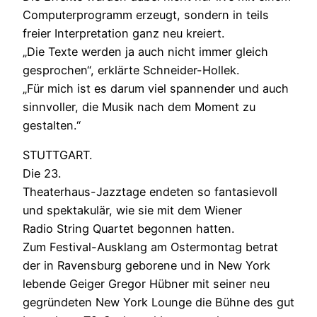
Computerprogramm erzeugt, sondern in teils
freier Interpretation ganz neu kreiert.
„Die Texte werden ja auch nicht immer gleich
gesprochen“, erklärte Schneider-Hollek.
„Für mich ist es darum viel spannender und auch
sinnvoller, die Musik nach dem Moment zu
gestalten.“
STUTTGART.
Die 23.
Theaterhaus-Jazztage endeten so fantasievoll
und spektakulär, wie sie mit dem Wiener
Radio String Quartet begonnen hatten.
Zum Festival-Ausklang am Ostermontag betrat
der in Ravensburg geborene und in New York
lebende Geiger Gregor Hübner mit seiner neu
gegründeten New York Lounge die Bühne des gut