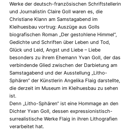
Werke der deutsch-französischen Schriftstellerin
und Journalistin Claire Goll waren es, die
Christiane Klann am Samstagabend im
Kleihuesbau vortrug: Auszüge aus Golls
biografischen Roman „Der gestohlene Himmel“,
Gedichte und Schriften über Leben und Tod,
Glück und Leid, Angst und Liebe – Liebe
besonders zu ihrem Ehemann Yvan Goll, der das
verbindende Glied zwischen der Darbietung am
Samstagabend und der Ausstellung „Litho-
Sphären“ der Künstlerin Angelika Flaig darstellte,
die derzeit im Museum im Kleihuesbau zu sehen
ist.
Denn „Litho-Sphären“ ist eine Hommage an den
Dichter Yvan Goll, dessen expressionistisch-
surrealistische Werke Flaig in ihren Lithografien
verarbeitet hat.