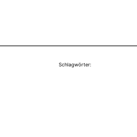
Schlagwörter: